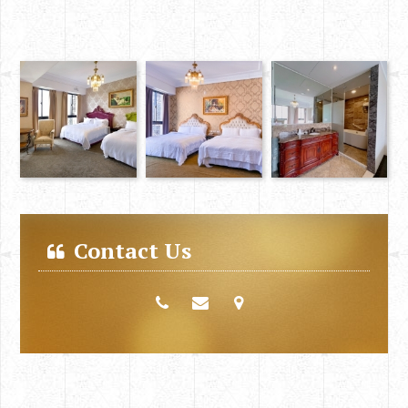
Contact Us