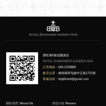
寶旺萊6號花園酒店
HOTEL BUWANRER GARDEN NO6
訂房專線：
049-2328888
飯店位置：
南投縣草屯鎮中正路1751號
客服信箱：
hbg6hotel@gmail.com
關於我們
About Us
房型介紹
Rooms